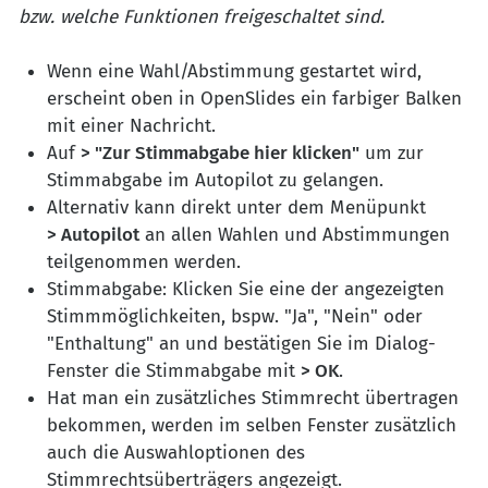
bzw. welche Funktionen freigeschaltet sind.
Wenn eine Wahl/Abstimmung gestartet wird,
erscheint oben in OpenSlides ein farbiger Balken
mit einer Nachricht.
Auf
> "Zur Stimmabgabe hier klicken"
um zur
Stimmabgabe im Autopilot zu gelangen.
Alternativ kann direkt unter dem Menüpunkt
> Autopilot
an allen Wahlen und Abstimmungen
teilgenommen werden.
Stimmabgabe: Klicken Sie eine der angezeigten
Stimmmöglichkeiten, bspw. "Ja", "Nein" oder
"Enthaltung" an und bestätigen Sie im Dialog-
Fenster die Stimmabgabe mit
> OK
.
Hat man ein zusätzliches Stimmrecht übertragen
bekommen, werden im selben Fenster zusätzlich
auch die Auswahloptionen des
Stimmrechtsüberträgers angezeigt.